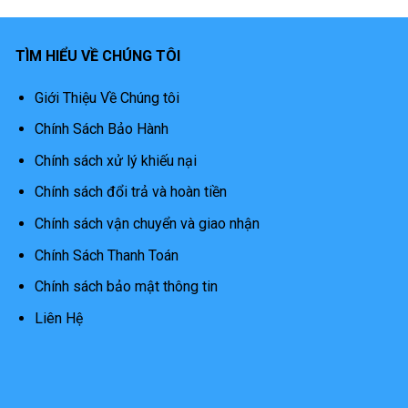
TÌM HIỂU VỀ CHÚNG TÔI
Giới Thiệu Về Chúng tôi
Chính Sách Bảo Hành
Chính sách xử lý khiếu nại
Chính sách đổi trả và hoàn tiền
Chính sách vận chuyển và giao nhận
Chính Sách Thanh Toán
Chính sách bảo mật thông tin
Liên Hệ