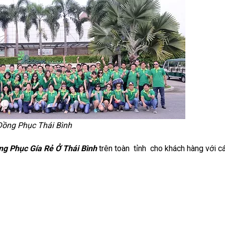
Đồng Phục Thái Bình
g Phục Gía Rẻ Ở Thái Bình
trên toàn tỉnh cho khách hàng với cá