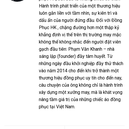
Hành trình phát triển của một thương hiệu
luôn gắn liền với tầm nhìn, sự kiên trì và
dấu ấn của người đứng đầu. Đối với Đồng
Phục HK , chặng đường hơn một thập kỷ
khẳng định vị thế trên thị trường may mặc
không thể không nhắc đến người đặt viên
gạch đầu tiên: Phạm Văn Khanh – nhà
sáng lập (founder) đầy tâm huyết. Từ
những ngày đầu khởi nghiệp đầy thử thách
vào năm 2014 cho đến khi trở thành một
thương hiệu đồng phục uy tín cho đến nay,
câu chuyện của ông không chỉ là hành trình
xây dựng một xưởng may, mà là khát vọng
nâng tầm giá trị của những chiếc áo đồng
phục tại Việt Nam.