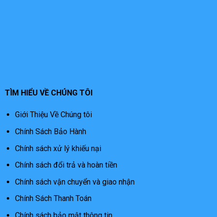
TÌM HIỂU VỀ CHÚNG TÔI
Giới Thiệu Về Chúng tôi
Chính Sách Bảo Hành
Chính sách xử lý khiếu nại
Chính sách đổi trả và hoàn tiền
Chính sách vận chuyển và giao nhận
Chính Sách Thanh Toán
Chính sách bảo mật thông tin