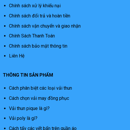
Chính sách xử lý khiếu nại
Chính sách đổi trả và hoàn tiền
Chính sách vận chuyển và giao nhận
Chính Sách Thanh Toán
Chính sách bảo mật thông tin
Liên Hệ
THÔNG TIN SẢN PHẨM
Cách phân biệt các loại vải thun
Cách chọn vải may đồng phục
Vải thun pique là gì?
Vải poly là gì?
Cách tẩy các vết bẩn trên quần áo