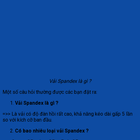
Vải Spandex là gì ?
Một số câu hỏi thường được các bạn đặt ra:
Vải Spandex là gì ?
=>> Là vải có độ đàn hồi rất cao, khả năng kéo dài gấp 5 lần
so với kích cỡ ban đầu.
Có bao nhiêu loại vải Spandex ?