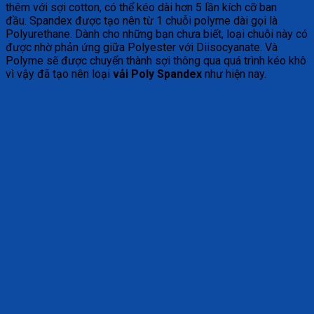
thêm với sợi cotton, có thể kéo dài hơn 5 lần kích cỡ ban
đầu. Spandex được tạo nên từ 1 chuỗi polyme dài gọi là
Polyurethane. Dành cho những bạn chưa biết, loại chuỗi này có
được nhờ phản ứng giữa Polyester với Diisocyanate. Và
Polyme sẽ được chuyển thành sợi thông qua quá trình kéo khô
vì vậy đã tạo nên loại
vải Poly Spandex
như hiện nay.