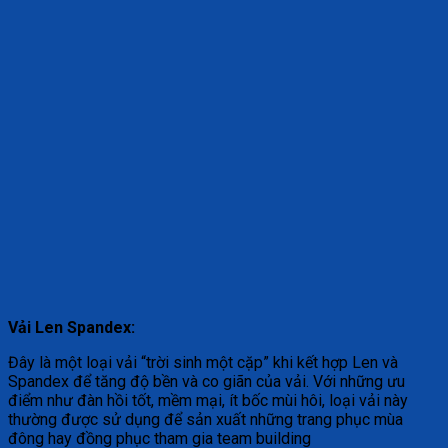
Vải Len Spandex:
Đây là một loại vải “trời sinh một cặp” khi kết hợp Len và
Spandex để tăng độ bền và co giãn của vải. Với những ưu
điểm như đàn hồi tốt, mềm mại, ít bốc mùi hôi, loại vải này
thường được sử dụng để sản xuất những trang phục mùa
đông hay đồng phục tham gia team building