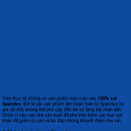
Trên thực tế, không có sản phẩm may mặc nào
100% sợi
Spandex
. Bởi lẽ các sản phẩm làm hoàn toàn từ Spandex có
giá rất đắt, không thể phổ cập đến đa số tầng lớp nhân dân.
Chính vì vậy, các nhà sản xuất đã pha trộn thêm các loại sợi
khác để giảm chi phí và bù đắp những khuyết điểm cho vải.