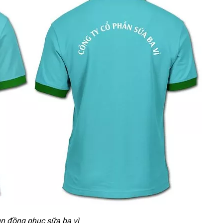
n đồng phục sữa ba vì