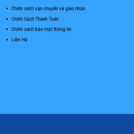
Chính sách vận chuyển và giao nhận
Chính Sách Thanh Toán
Chính sách bảo mật thông tin
Liên Hệ