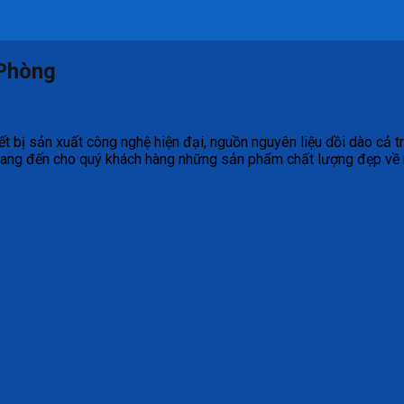
 Phòng
iết bị sản xuất công nghệ hiện đại, nguồn nguyên liệu dồi dào cả
ang đến cho quý khách hàng những sản phẩm chất lượng đẹp về mẫ