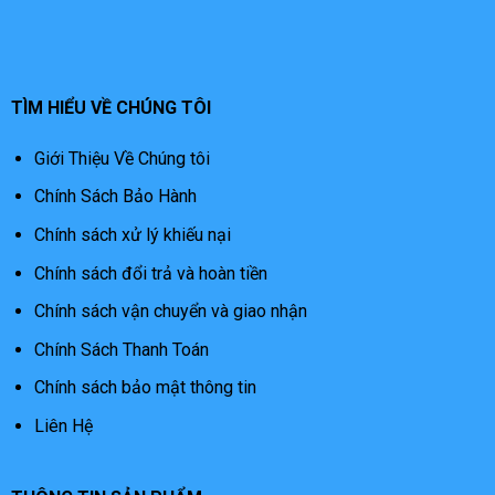
TÌM HIỂU VỀ CHÚNG TÔI
Giới Thiệu Về Chúng tôi
Chính Sách Bảo Hành
Chính sách xử lý khiếu nại
Chính sách đổi trả và hoàn tiền
Chính sách vận chuyển và giao nhận
Chính Sách Thanh Toán
Chính sách bảo mật thông tin
Liên Hệ