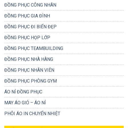
ĐỒNG PHỤC CÔNG NHÂN
ĐỒNG PHỤC GIA ĐÌNH
ĐỒNG PHỤC ĐI BIỂN ĐẸP
ĐỒNG PHỤC HỌP LỚP
ĐỒNG PHỤC TEAMBUILDING
ĐỒNG PHỤC NHÀ HÀNG
ĐỒNG PHỤC NHÂN VIÊN
ĐỒNG PHỤC PHÒNG GYM
ÁO NỈ ĐỒNG PHỤC
MAY ÁO GIÓ – ÁO NỈ
PHÔI ÁO IN CHUYỂN NHIỆT