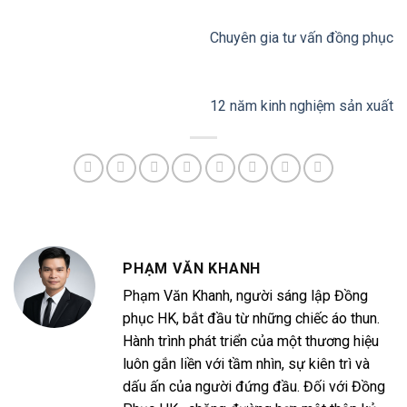
Chuyên gia tư vấn đồng phục
12 năm kinh nghiệm sản xuất
PHẠM VĂN KHANH
Phạm Văn Khanh, người sáng lập Đồng
phục HK, bắt đầu từ những chiếc áo thun.
Hành trình phát triển của một thương hiệu
luôn gắn liền với tầm nhìn, sự kiên trì và
dấu ấn của người đứng đầu. Đối với Đồng