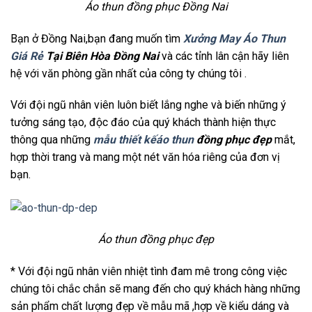
Áo thun đồng phục Đồng Nai
Bạn ở Đồng Nai,bạn đang muốn tìm
Xưởng May Áo Thun
Giá Rẻ
Tại Biên Hòa Đồng Nai
và các tỉnh lân cận hãy liên
hệ với văn phòng gần nhất của công ty chúng tôi .
Với đội ngũ nhân viên luôn biết lắng nghe và biến những ý
tưởng sáng tạo, độc đáo của quý khách thành hiện thực
thông qua những
mẫu thiết kếáo thun
đồng phục đẹp
mắt,
hợp thời trang và mang một nét văn hóa riêng của đơn vị
bạn.
Áo thun đồng phục đẹp
* Với đội ngũ nhân viên nhiệt tình đam mê trong công việc
chúng tôi chắc chắn sẽ mang đến cho quý khách hàng những
sản phẩm chất lượng đẹp về mẫu mã ,hợp về kiểu dáng và